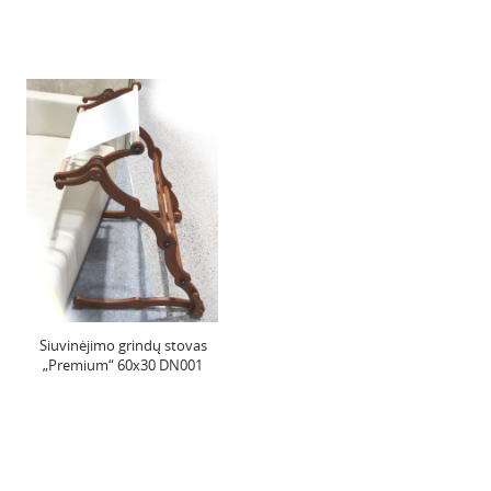
Siuvinėjimo grindų stovas
„Premium“ 60x30 DN001