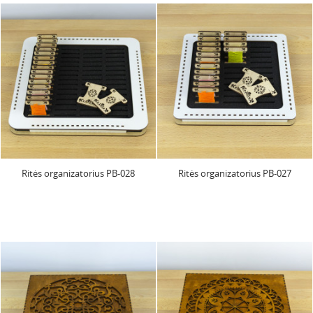
Ritės organizatorius PB-028
Ritės organizatorius PB-027