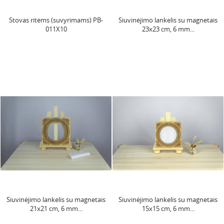
Stovas ritėms (suvyrimams) PB-
Siuvinėjimo lankelis su magnetais
011X10
23x23 cm, 6 mm...
Siuvinėjimo lankelis su magnetais
Siuvinėjimo lankelis su magnetais
21x21 cm, 6 mm...
15x15 cm, 6 mm...