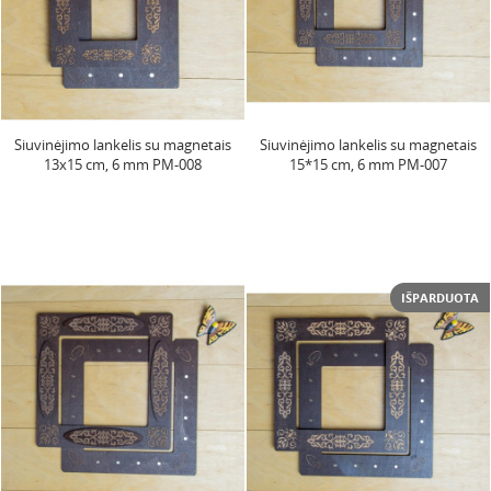
Siuvinėjimo lankelis su magnetais
Siuvinėjimo lankelis su magnetais
13x15 cm, 6 mm PM-008
15*15 cm, 6 mm PM-007
IŠPARDUOTA