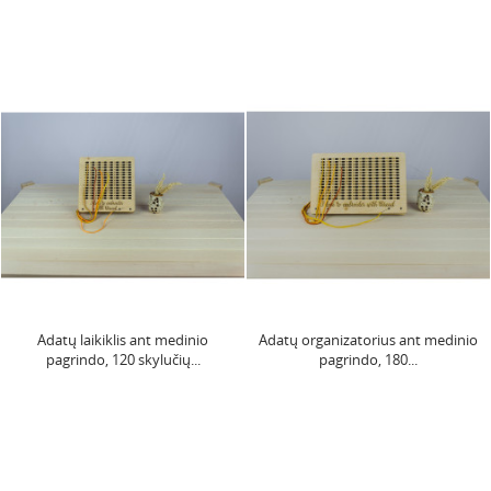
Adatų laikiklis ant medinio
Adatų organizatorius ant medinio
pagrindo, 120 skylučių...
pagrindo, 180...