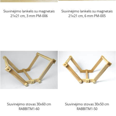
Siuvinėjimo lankelis su magnetais
Siuvinėjimo lankelis su magnetais
21x21 cm, 3 mm PM-006
21x21 cm, 6 mm PM-005
Siuvinėjimo stovas 30x60 cm
Siuvinėjimo stovas 30x50 cm
RABBITM1-60
RABBITM1-50