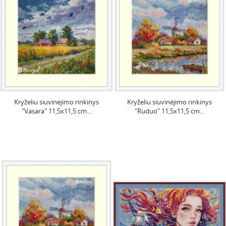
Kryželiu siuvinėjimo rinkinys
Kryželiu siuvinėjimo rinkinys
"Vasara" 11,5x11,5 cm...
"Ruduo" 11,5x11,5 cm...