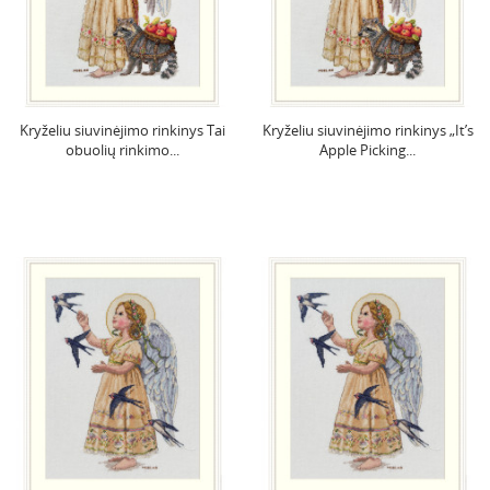
Kryželiu siuvinėjimo rinkinys Tai
Kryželiu siuvinėjimo rinkinys „It’s
obuolių rinkimo...
Apple Picking...