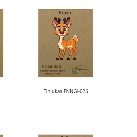
Elniukas FNNGI-026