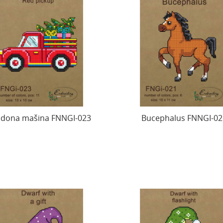
dona mašina FNNGI-023
Bucephalus FNNGI-02