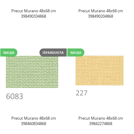
Precut Murano 48x68 cm
Precut Murano 48x68 cm
398490334868
398490204868
NAUJA
IŠPARDUOTA
NAUJA
Precut Murano 48x68 cm
Precut Murano 48x68 cm
398460834868
39842274868