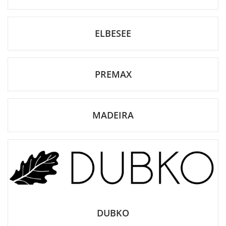
ELBESEE
PREMAX
MADEIRA
DUBKO