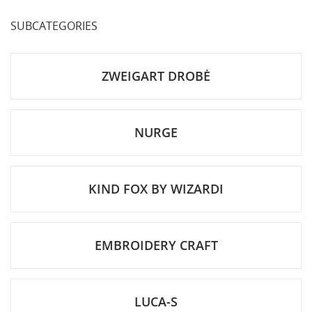
SUBCATEGORIES
ZWEIGART DROBĖ
NURGE
KIND FOX BY WIZARDI
EMBROIDERY CRAFT
LUCA-S