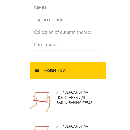
Канва
Top accessories
Collection of autumn themes
Распродажа
Новинки
УНИВЕРСАЛЬНАЯ
ПОДСТАВКА ДЛЯ
ВЫШИВАНИЯ S3548
УНИВЕРСАЛЬНАЯ