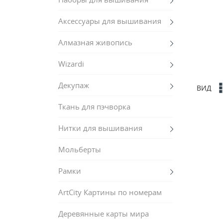
Аксессуары для вышивания
Алмазная живопись
Wizardi
Декупаж
ВИД
Ткань для пэчворка
Нитки для вышивания
Мольберты
Рамки
ArtCity Картины по номерам
Деревянные карты мира