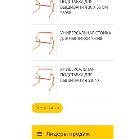
ПОДСТАВКА ДЛЯ
ВЫШИВАНИЯ 30 X 56 СМ
S3056
УНИВЕРСАЛЬНАЯ СТОЙКА
ДЛЯ ВЫШИВКИ S3048
УНИВЕРСАЛЬНАЯ
ПОДСТАВКА ДЛЯ
ВЫШИВАНИЯ S3040
Все новинки
Лидеры продаж