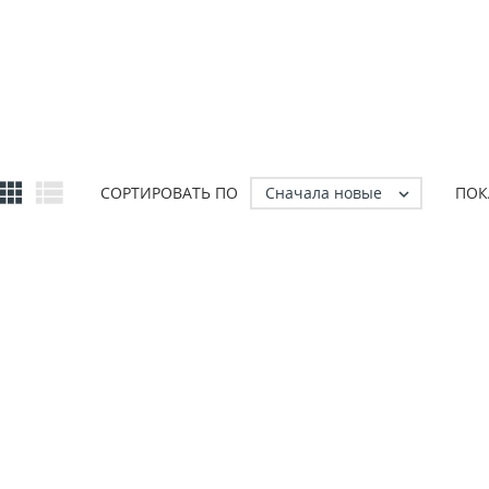


Сначала новые
СОРТИРОВАТЬ ПО
ПОК
