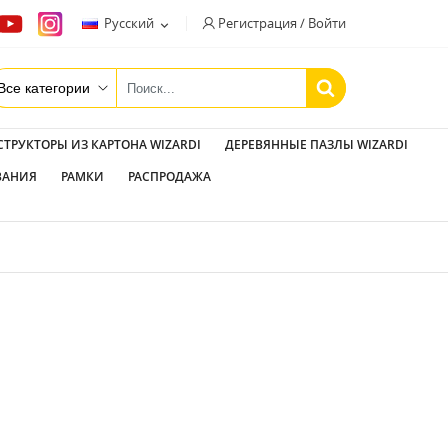
Регистрация / Войти
Русский

СТРУКТОРЫ ИЗ КАРТОНА WIZARDI
ДЕРЕВЯННЫЕ ПАЗЛЫ WIZARDI
ВАНИЯ
РАМКИ
РАСПРОДАЖА