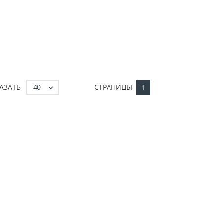
40
АЗАТЬ
СТРАНИЦЫ

1