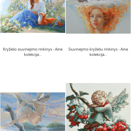
Kryželio siuvinėjimo rinkinys - Aine
Siuvinėjimo kryželiu rinkinys - Aine
kolekcija...
kolekcija...