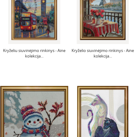
Kryželiu siuvinėjimo rinkinys - Aine
Kryželio siuvinėjimo rinkinys - Aine
kolekcija...
kolekcija...