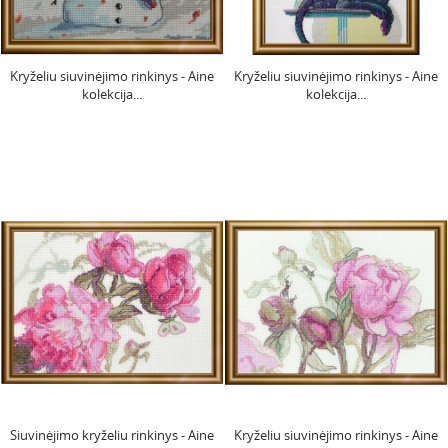
Kryželiu siuvinėjimo rinkinys - Aine
Kryželiu siuvinėjimo rinkinys - Aine
kolekcija...
kolekcija...
Siuvinėjimo kryželiu rinkinys - Aine
Kryželiu siuvinėjimo rinkinys - Aine