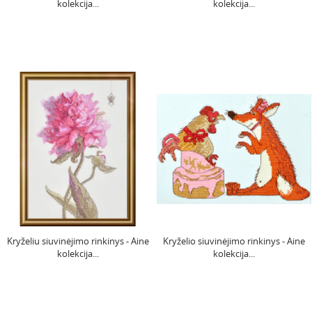
kolekcija...
kolekcija...
Kryželiu siuvinėjimo rinkinys - Aine
Kryželio siuvinėjimo rinkinys - Aine
kolekcija...
kolekcija...