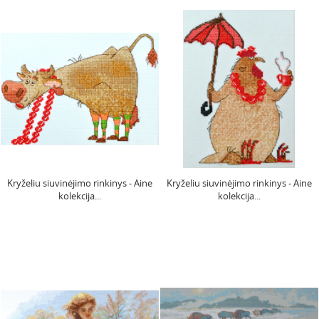
Kryželiu siuvinėjimo rinkinys - Aine
Kryželiu siuvinėjimo rinkinys - Aine
kolekcija...
kolekcija...