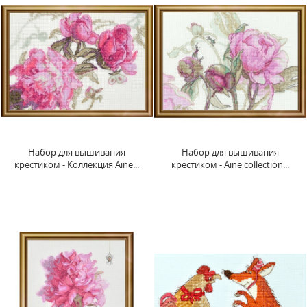
Набор для вышивания
Набор для вышивания
крестиком - Коллекция Aine...
крестиком - Aine collection...