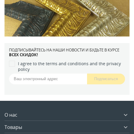
ПОДПИСЫВАЙТЕСЬ НА НАШИ НОВОСТИ И БУДЬТЕ В КУРСЕ
ВСЕХ СКИДОК!
I agree to the terms and conditions and the privacy
policy
О нас

Товары
