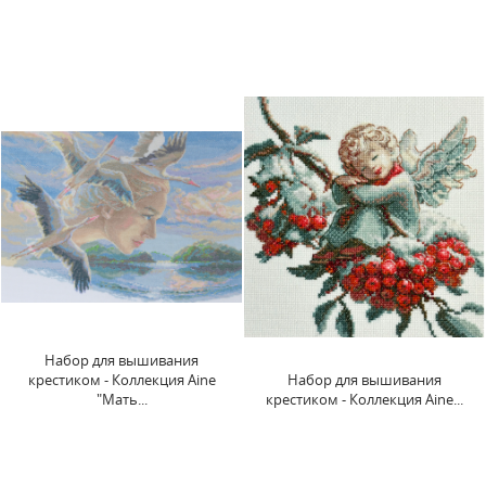
Набор для вышивания
крестиком - Коллекция Aine
Набор для вышивания
"Мать...
крестиком - Коллекция Aine...