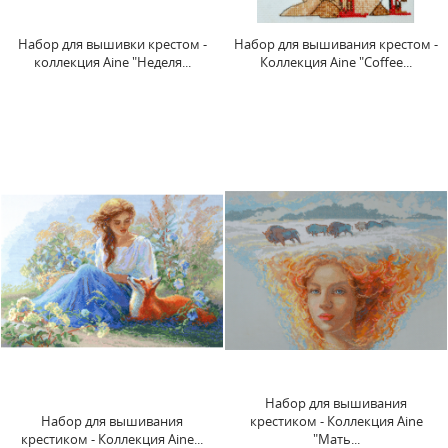
Набор для вышивки крестом -
Набор для вышивания крестом -
коллекция Aine "Неделя...
Коллекция Aine "Coffee...
Набор для вышивания
Набор для вышивания
крестиком - Коллекция Aine
крестиком - Коллекция Aine...
"Мать...