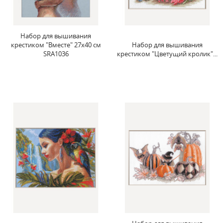
Набор для вышивания
крестиком "Вместе" 27x40 см
Набор для вышивания
SRA1036
крестиком "Цветущий кролик"...