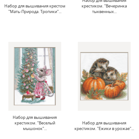
Набор для вышивания
Набор для вышивания крестом
крестиком. "Вечеринка
"Мать-Природа. Тропики"...
тыквенных...
Набор для вышивания
крестиком. "Веселый
Набор для вышивания
мышонок"...
крестиком. "Ежики в урожае"...