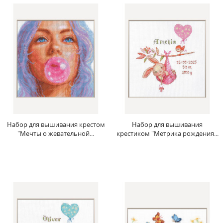
Набор для вышивания крестом
Набор для вышивания
"Мечты о жевательной...
крестиком "Метрика рождения...