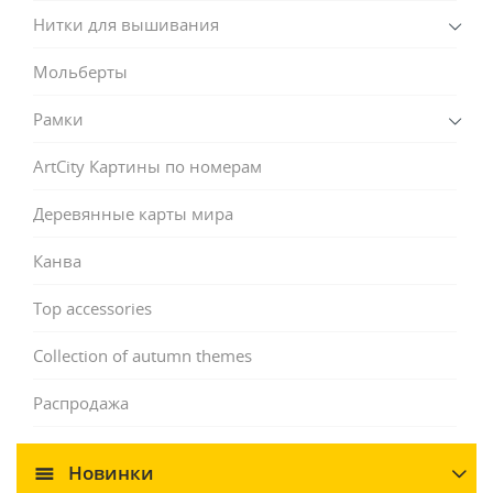
Нитки для вышивания
Мольберты
Рамки
ArtCity Картины по номерам
Деревянные карты мира
Канва
Top accessories
Collection of autumn themes
Распродажа
Новинки