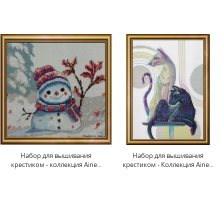
Набор для вышивания
Набор для вышивания
крестиком - коллекция Aine...
крестиком - Коллекция Aine...