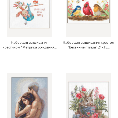
Набор для вышивания
Набор для вышивания крестом
крестиком "Метрика рождения...
"Весенние птицы" 21x15...