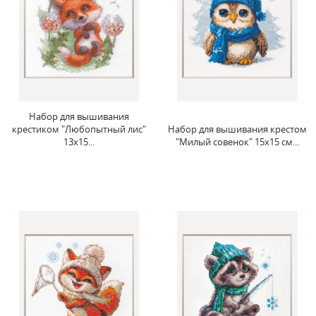
Набор для вышивания
крестиком "Любопытный лис"
Набор для вышивания крестом
13x15...
"Милый совенок" 15x15 см...