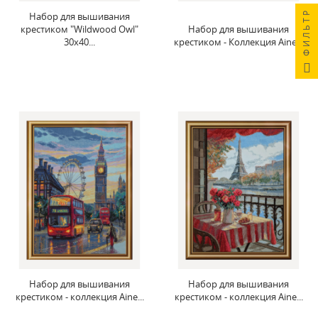
ФИЛЬТР
Набор для вышивания
крестиком "Wildwood Owl"
Набор для вышивания
30x40...
крестиком - Коллекция Aine...
Набор для вышивания
Набор для вышивания
крестиком - коллекция Aine...
крестиком - коллекция Aine...