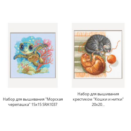
Набор для вышивания
Набор для вышивания "Морская
крестиком "Кошки и нитки"
черепашка" 15x15 SRA1037
20x20...