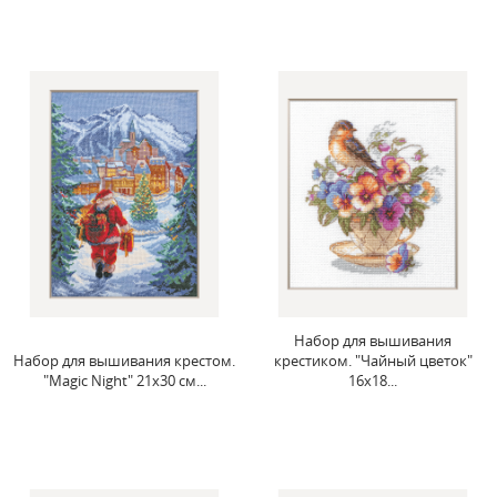
Набор для вышивания
Набор для вышивания крестом.
крестиком. "Чайный цветок"
"Magic Night" 21x30 см...
16x18...