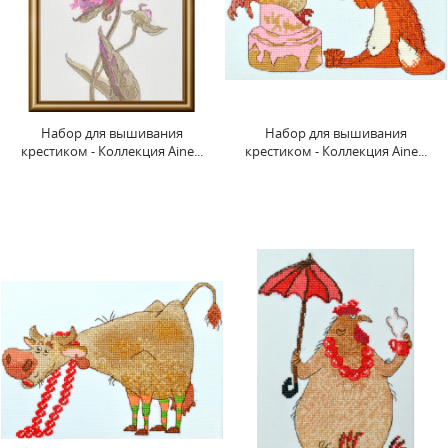
Набор для вышивания
Набор для вышивания
крестиком - Коллекция Aine...
крестиком - Коллекция Aine...