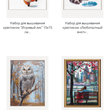
Набор для вышивания
Набор для вышивания
крестиком "Игривый лис" 15x15
крестиком «Любопытный
см...
енот»...