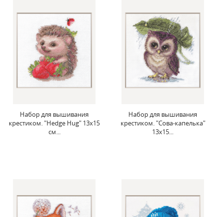
Набор для вышивания
Набор для вышивания
крестиком. "Hedge Hug" 13x15
крестиком. "Сова-капелька"
см...
13x15...