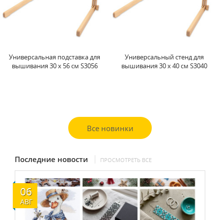
Универсальный стенд для
Универсальная подставка для
вышивания 30 x 40 см S3040
вышивания 35 x 48 см S3548
Все новинки
Последние новости
ПРОСМОТРЕТЬ ВСЕ
06
АВГ