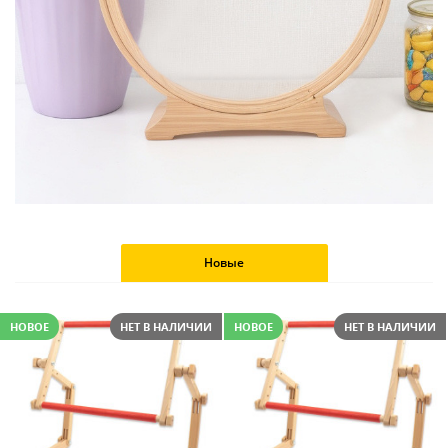
Новые
НОВОЕ
НЕТ В НАЛИЧИИ
НОВОЕ
НЕТ В НАЛИЧИИ