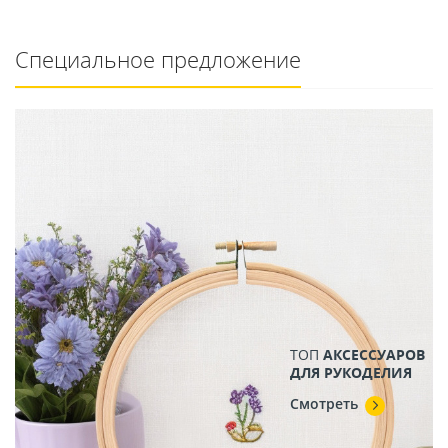
Специальное предложение
ПОДБОРКА
ОСЕННИХ
СЮЖЕТОВ
Смотреть