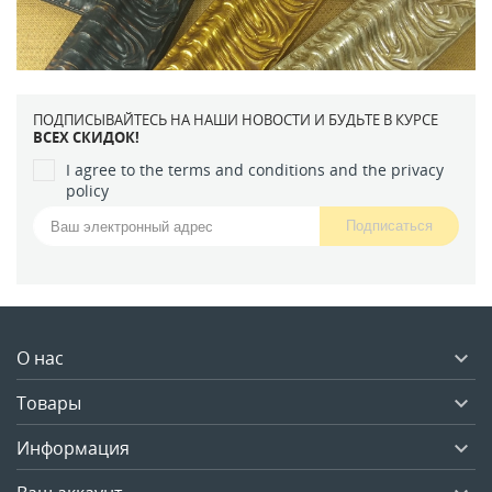
ПОДПИСЫВАЙТЕСЬ НА НАШИ НОВОСТИ И БУДЬТЕ В КУРСЕ
ВСЕХ СКИДОК!
I agree to the terms and conditions and the privacy
policy
О нас

Товары

Информация
