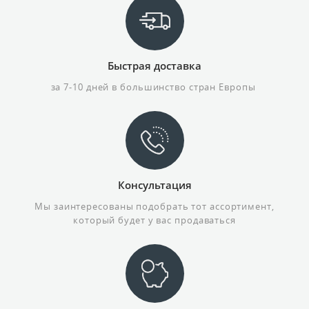
Быстрая доставка
за 7-10 дней в большинство стран Eвропы
Консультация
Мы заинтересованы подобрать тот ассортимент,
который будет у вас продаваться