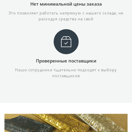
Нет минимальной цены заказа
Это позволяет работать напрямую с нашего склада, не
расходуя средства на свой
Проверенные поставщики
Наши сотрудники тщательно подходят к выбору
поставщиков