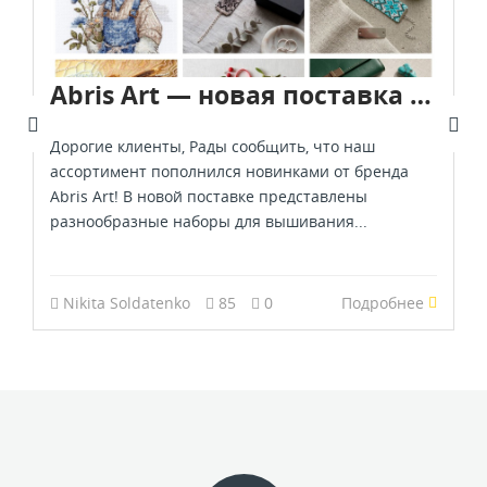
Abris Art — новая поставка — август 2026
Дорогие клиенты, Рады сообщить, что наш
ассортимент пополнился новинками от бренда
Abris Art! В новой поставке представлены
разнообразные наборы для вышивания...
Nikita Soldatenko
85
0
Подробнее