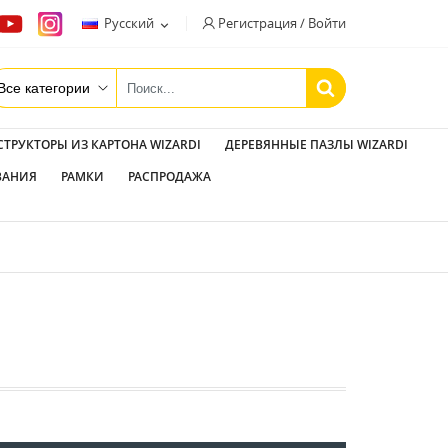
Регистрация / Войти
Русский

СТРУКТОРЫ ИЗ КАРТОНА WIZARDI
ДЕРЕВЯННЫЕ ПАЗЛЫ WIZARDI
ВАНИЯ
РАМКИ
РАСПРОДАЖА