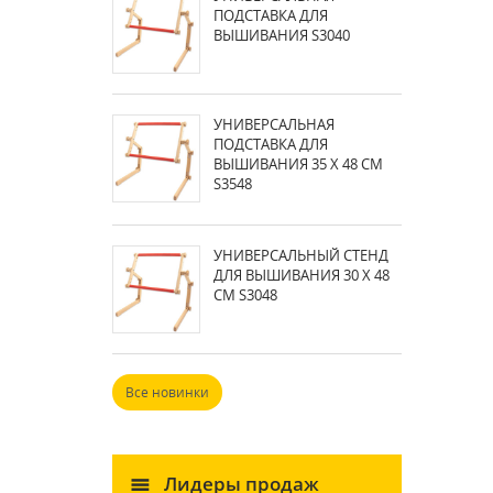
ПОДСТАВКА ДЛЯ
ВЫШИВАНИЯ S3040
УНИВЕРСАЛЬНАЯ
ПОДСТАВКА ДЛЯ
ВЫШИВАНИЯ 35 X 48 СМ
S3548
УНИВЕРСАЛЬНЫЙ СТЕНД
ДЛЯ ВЫШИВАНИЯ 30 X 48
СМ S3048
Все новинки
Лидеры продаж