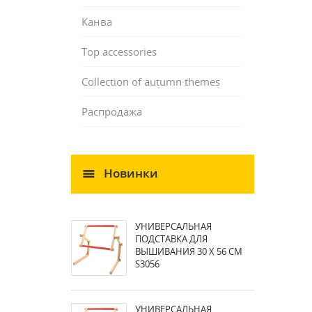
Канва
Top accessories
Collection of autumn themes
Распродажа
Новинки
УНИВЕРСАЛЬНАЯ
ПОДСТАВКА ДЛЯ
ВЫШИВАНИЯ 30 X 56 СМ
S3056
УНИВЕРСАЛЬНАЯ