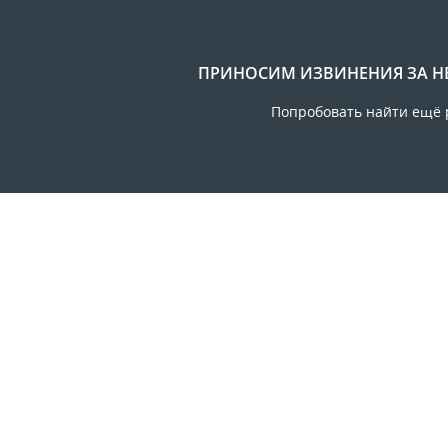
ПРИНОСИМ ИЗВИНЕНИЯ ЗА Н
Попробовать найти ещё 