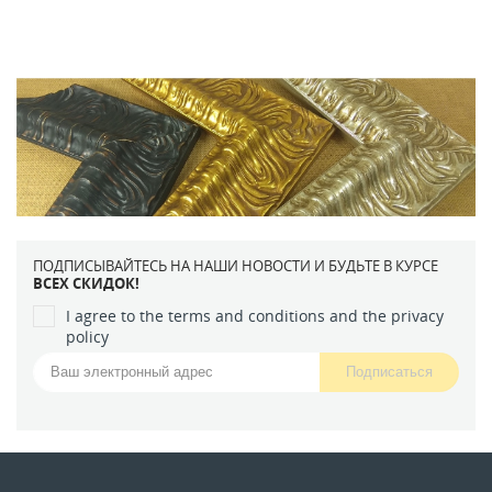
ПОДПИСЫВАЙТЕСЬ НА НАШИ НОВОСТИ И БУДЬТЕ В КУРСЕ
ВСЕХ СКИДОК!
I agree to the terms and conditions and the privacy
policy