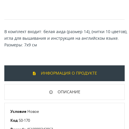
В комплект входит: белая аида (размер 14), (нитки 10 цветов),
игла для вышивания и инструкция на английском языке.
Размеры: 7x9 см
ИНФОРМАЦИЯ О ПРОДУКТЕ
ОПИСАНИЕ
Условие
Новое
Код
S0-170