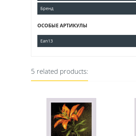
Бренд
ОСОБЫЕ АРТИКУЛЫ
Ean13
5 related products: