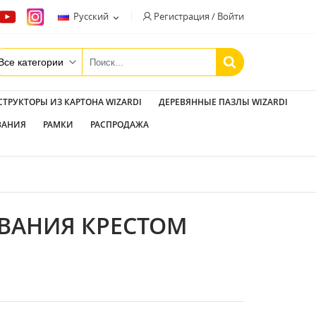
Регистрация / Войти
Русский

СТРУКТОРЫ ИЗ КАРТОНА WIZARDI
ДЕРЕВЯННЫЕ ПАЗЛЫ WIZARDI
ВАНИЯ
РАМКИ
РАСПРОДАЖА
ВАНИЯ КРЕСТОМ