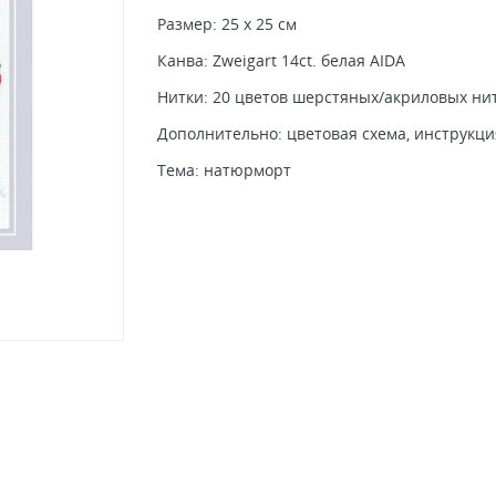
Размер: 25 x 25 см
Канва: Zweigart 14ct. белая AIDA
Нитки: 20 цветов шерстяных/акриловых ни
Дополнительно: цветовая схема, инструкция
Тема: натюрморт