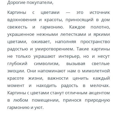
Дорогие покупатели,
Картины с цветами — это источник
вдохновения и красоты, приносящий в дом
свежесть и гармонию. Каждое полотно,
украшенное нежными лепестками и яркими
цветами, оживает, наполняя пространство
радостью и умиротворением. Такие картины
не только украшают интерьер, но и несут
глубокий символизм, вызывая светлые
эмоции. Они напоминают нам о мимолетной
красоте жизни, важности ценить каждый
момент и находить радость в мелочах.
Картины с цветами станут отличным акцентом
в любом помещении, принося природную
гармонию и уют.