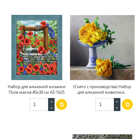
Набор для алмазной мозаики
(Снято с производства) Набор
Поле маков 40х30 см AZ-1625
для алмазной живописи...