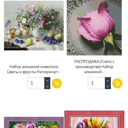
РАСПРОДАЖА (Снято с
Набор алмазной живописи
производства) Набор
Цветы и фрукты Натюрморт...
алмазной...