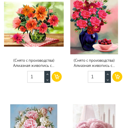
(Снято с производства)
(Снято с производства)
Алмазная живопись с...
Алмазная живопись с...