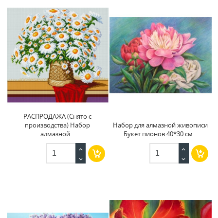
РАСПРОДАЖА (Снято с
производства) Набор
Набор для алмазной живописи
алмазной...
Букет пионов 40*30 см...