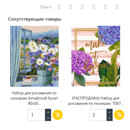
Share
Сопутствующие товары
Набор для рисования по
номерам Алтайский букет
(РАСПРОДАЖА) Набор для
40x50...
рисования по номерам. T007...