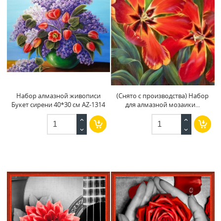
Набор алмазной живописи
(Снято с производства) Набор
Букет сирени 40*30 см AZ-1314
для алмазной мозаики...