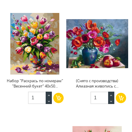
Набор "Раскрась по номерам"
(Снято с производства)
"Весенний букет" 40x50...
Алмазная живопись с...