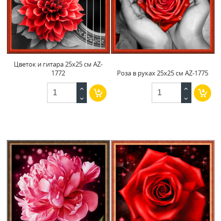
Цветок и гитара 25x25 см AZ-
1772
Роза в руках 25x25 см AZ-1775