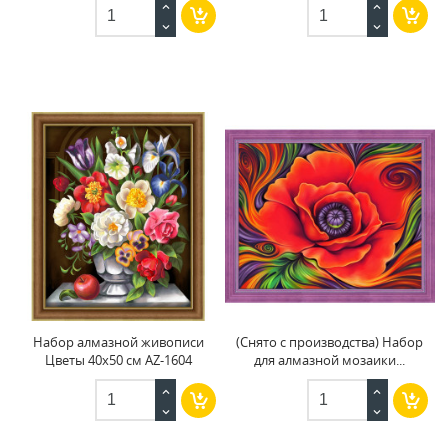
Набор алмазной живописи
(Снято с производства) Набор
Цветы 40х50 см AZ-1604
для алмазной мозаики...