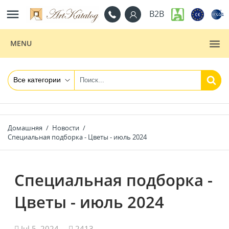

B2B
MENU
Домашняя
Новости
Специальная подборка - Цветы - июль 2024
Специальная подборка -
Цветы - июль 2024
Jul 5, 2024
2413