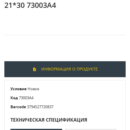
21*30 73003A4
ИНФОРМАЦИЯ О ПРОДУКТЕ
Условие
Новое
Код
73003A4
Barcode
3794527720837
ТЕХНИЧЕСКАЯ СПЕЦИФИКАЦИЯ