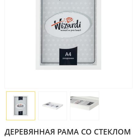
ДЕРЕВЯННАЯ РАМА СО СТЕКЛОМ