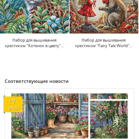
Набор для вышивания
Набор для вышивания
крестиком "Fairy Tale World"...
крестиком "Кошка на яблоне"...
Соответствующие новости
17
ИЮЛ