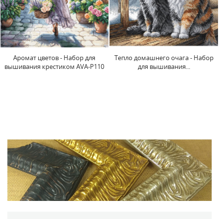
Тепло домашнего очага - Набор
Загадочная бутылка - набор для
для вышивания...
вышивания крестиком...