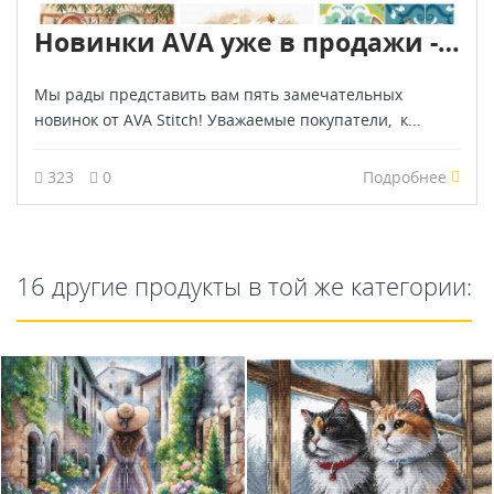
Новинки AVA уже в продажи - июль 2026
Мы рады представить вам пять замечательных
новинок от AVA Stitch! Уважаемые покупатели, к...
323
0
Подробнее
16 другие продукты в той же категории: