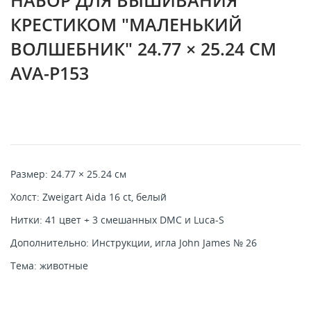
НАБОР ДЛЯ ВЫШИВАНИЯ
КРЕСТИКОМ "МАЛЕНЬКИЙ
ВОЛШЕБНИК" 24.77 × 25.24 СМ
AVA-P153
Размер: 24.77 × 25.24 см
Холст: Zweigart Aida 16 ct, белый
Нитки: 41 цвет + 3 смешанных DMC и Luca-S
Дополнительно: Инструкции, игла John James № 26
Тема: животные